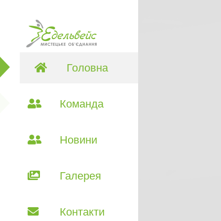
Головна
Команда
Новини
Галерея
Контакти