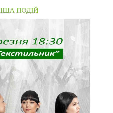
ІША ПОДІЙ