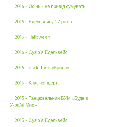
2016 - Осінь - не привід сумувати!
2016 - Едельвейсу 27 років
2016 - Halloween
2016 - Cузір'я Едельвейс
2016 - backstage «Крила»
2016 - Клас-концерт
2015 - Танцювальний БУМ «Буде в
Україні Мир»
2015 - Сузір'я Едельвейс