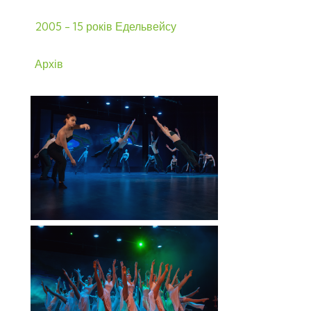
2005 - 15 років Едельвейсу
Архів