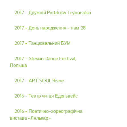
2017 - Дружній Piotrków Trybunalski
2017 - День народження - нам 28!
2017 - Танцювальний БУМ
2017 - Silesian Dance Festival,
Польша
2017 - ART SOUL Rivne
2016 - Театр читця Едельвейс
2016 - Поетично-хореографічна
вистава «Лялькар»