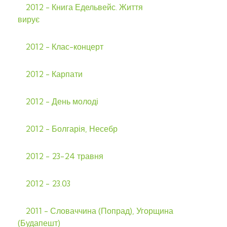
2012 - Книга Едельвейс. Життя
вирує
2012 - Клас-концерт
2012 - Карпати
2012 - День молоді
2012 - Болгарія, Несебр
2012 - 23-24 травня
2012 - 23.03
2011 - Словаччина (Попрад), Угорщина
(Будапешт)