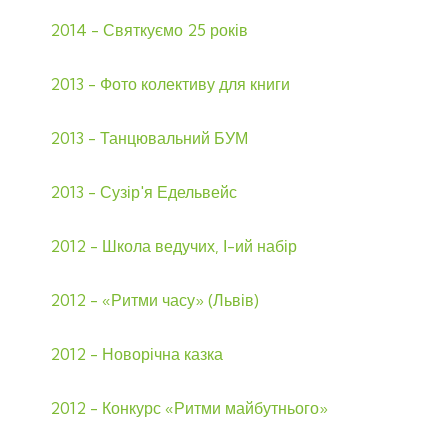
2014 - Святкуємо 25 років
2013 - Фото колективу для книги
2013 - Танцювальний БУМ
2013 - Сузір'я Едельвейс
2012 - Школа ведучих, І-ий набір
2012 - «Ритми часу» (Львів)
2012 - Новорічна казка
2012 - Конкурс «Ритми майбутнього»