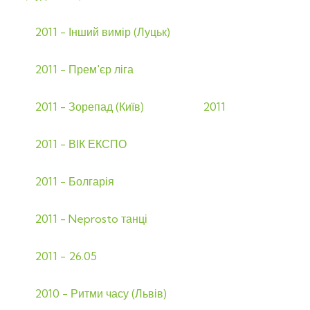
2011 - Інший вимір (Луцьк)
2011 - Прем'єр ліга
2011 - Зорепад (Київ)
2011
2011 - ВІК ЕКСПО
2011 - Болгарія
2011 - Neprosto танці
2011 - 26.05
2010 - Ритми часу (Львів)