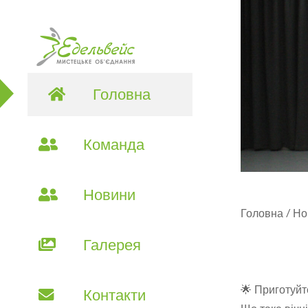
Головна
Команда
Новини
Головна
/
Но
Галерея
🌟 Приготуйт
Контакти