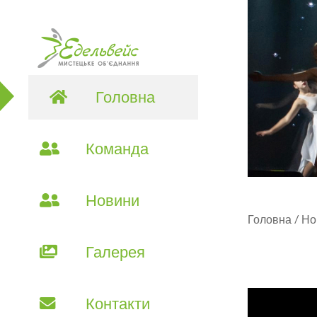
Головна
Команда
Новини
Головна
/
Но
Галерея
Контакти