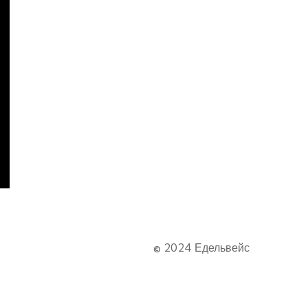
© 2024 Едельвейс