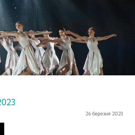
2023
26 березня 2023