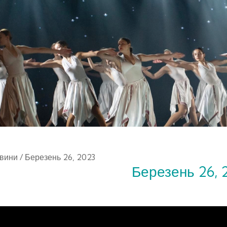
вини
/ Березень 26, 2023
Березень 26, 